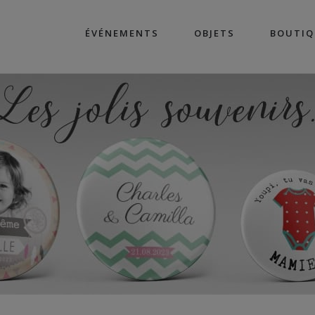
ÉVÉNEMENTS
OBJETS
BOUTIQ