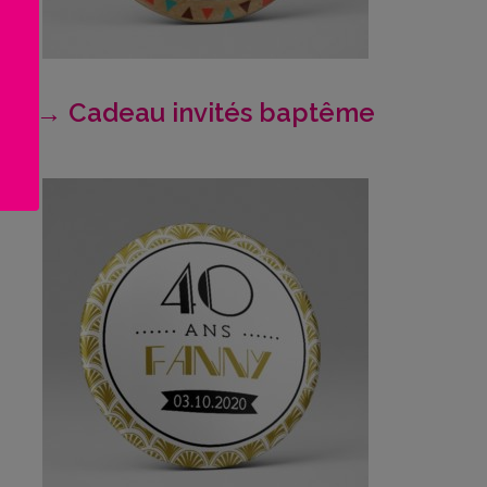
→ Cadeau invités baptême