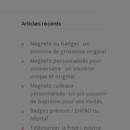
Articles récents
Magnets ou badges : un
annonce de grossesse original
Magnets personnalisés pour
anniversaire : un souvenir
unique et original
Magnets cadeaux
personnalisés : un joli souvenir
de baptême pour vos invités
Badges prénom / EHPAD ou
hôpital
Télécharger la frise / poutre