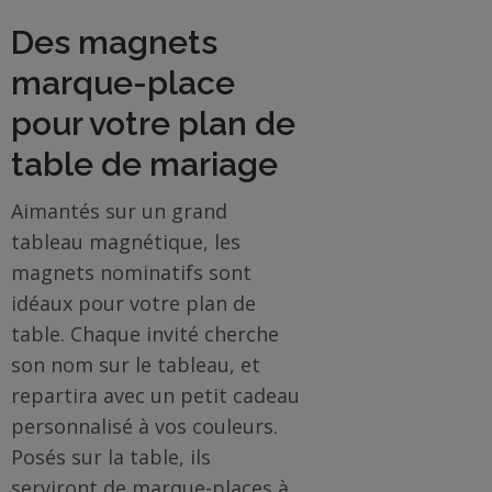
Des magnets
marque-place
pour votre plan de
table de mariage
Aimantés sur un grand
tableau magnétique, les
magnets nominatifs sont
idéaux pour votre plan de
table. Chaque invité cherche
son nom sur le tableau, et
repartira avec un petit cadeau
personnalisé à vos couleurs.
Posés sur la table, ils
serviront de marque-places à