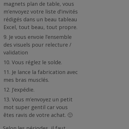
magnets plan de table, vous
m’envoyez votre liste d’invités
rédigés dans un beau tableau
Excel, tout beau, tout propre.
Je vous envoie l’ensemble
des visuels pour relecture /
validation
Vous réglez le solde.
Je lance la fabrication avec
mes bras musclés.
J’expédie.
Vous m’envoyez un petit
mot super gentil car vous
êtes ravis de votre achat. 🙂
Selon les périodes, il faut