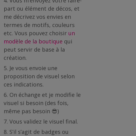
Vous m’envoyez votre faire-
part ou élément de décos, et
me décrivez vos envies en
termes de motifs, couleurs
etc. Vous pouvez choisir
un
modèle de la boutique
qui
peut servir de base à la
création.
Je vous envoie une
proposition de visuel selon
ces indications.
On échange et je modifie le
visuel si besoin (des fois,
même pas besoin 😎)
Vous validez le visuel final.
S’il s’agit de badges ou