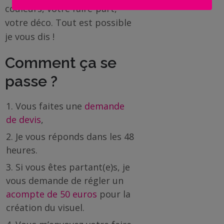
couleurs, votre faire-part,
votre déco. Tout est possible
je vous dis !
Comment ça se
passe ?
Vous faites une
demande
de devis
,
Je vous réponds dans les 48
heures.
Si vous êtes partant(e)s, je
vous demande de régler un
acompte de 50 euros
pour la
création du visuel.