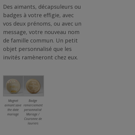
Des aimants, décapsuleurs ou
badges à votre effigie, avec
vos deux prénoms, ou avec un
message, votre nouveau nom
de famille commun. Un petit
objet personnalisé que les
invités ramèneront chez eux.
Magnet
Badge
aimant save
remerciement
the date
personnalisé
mariage
Mariage /
Couronne de
lauriers