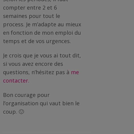
compter entre 2 et 6
semaines pour tout le
process. Je m’adapte au mieux
en fonction de mon emploi du
temps et de vos urgences.
Je crois que je vous ai tout dit,
si vous avez encore des
questions, n’hésitez pas à
me
contacter.
Bon courage pour
l’organisation qui vaut bien le
coup. 🙂