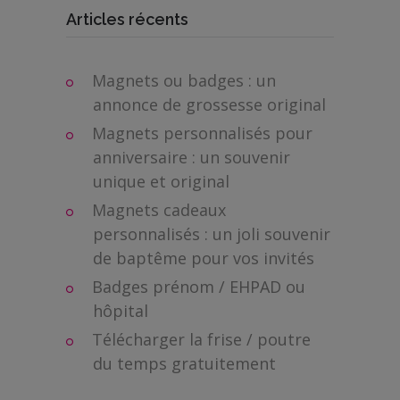
Articles récents
Magnets ou badges : un
annonce de grossesse original
Magnets personnalisés pour
anniversaire : un souvenir
unique et original
Magnets cadeaux
personnalisés : un joli souvenir
de baptême pour vos invités
Badges prénom / EHPAD ou
hôpital
Télécharger la frise / poutre
du temps gratuitement