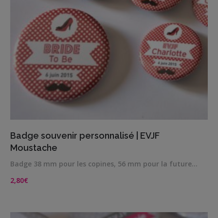
VIEW DETAILS
Badge souvenir personnalisé | EVJF
Moustache
Badge 38 mm pour les copines, 56 mm pour la future…
2,80
€