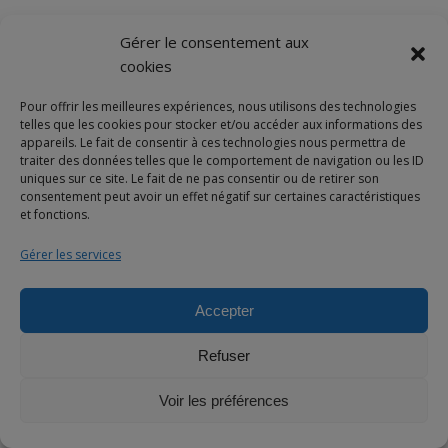
Gérer le consentement aux
cookies
Pour offrir les meilleures expériences, nous utilisons des technologies
telles que les cookies pour stocker et/ou accéder aux informations des
appareils. Le fait de consentir à ces technologies nous permettra de
traiter des données telles que le comportement de navigation ou les ID
uniques sur ce site. Le fait de ne pas consentir ou de retirer son
consentement peut avoir un effet négatif sur certaines caractéristiques
et fonctions.
Gérer les services
Accepter
Refuser
Voir les préférences
VIEW DETAILS