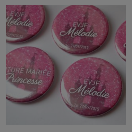
VIEW DETAILS