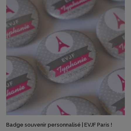
VIEW DETAILS
Badge souvenir personnalisé | EVJF Paris !