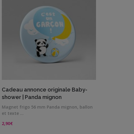
VIEW DETAILS
Cadeau annonce originale Baby-
shower | Panda mignon
Magnet frigo 56 mm Panda mignon, ballon
et texte …
2,90
€