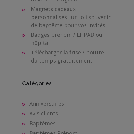
Magnets cadeaux
personnalisés : un joli souvenir
de baptême pour vos invités
Badges prénom / EHPAD ou
hôpital
Télécharger la frise / poutre
du temps gratuitement
Catégories
Anniversaires
Avis clients
Baptêmes
Baptêmes Prénom