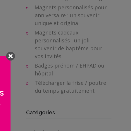
Magnets personnalisés pour
anniversaire : un souvenir
unique et original
Magnets cadeaux
personnalisés : un joli
souvenir de baptême pour
vos invités
Badges prénom / EHPAD ou
hôpital
Télécharger la frise / poutre
du temps gratuitement
s
>
Catégories