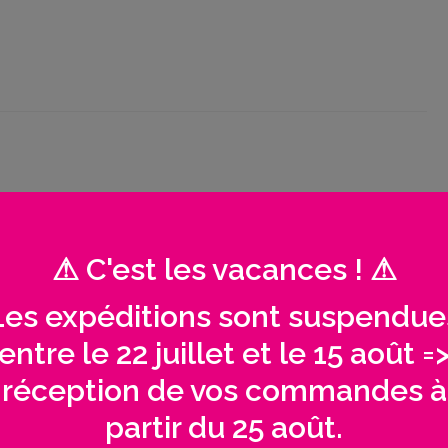
⚠ C'est les vacances ! ⚠
Les expéditions sont suspendue
entre le 22 juillet et le 15 août =
réception de vos commandes à
partir du 25 août.