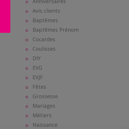
Anniversaires
Avis clients
Baptêmes
Baptêmes Prénom
Cocardes
Coulisses
DIY
EVG
EVJF
Fêtes
Grossesse
Mariages
Métiers
Naissance