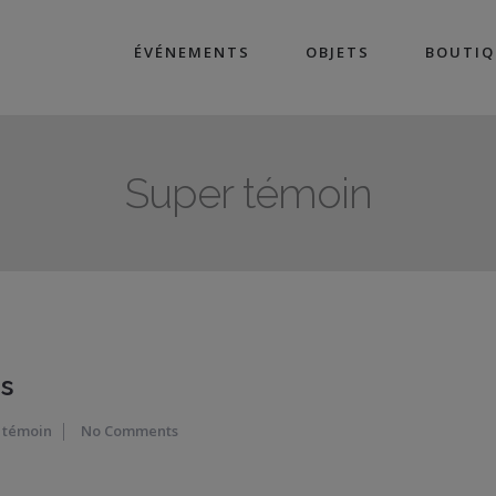
ÉVÉNEMENTS
OBJETS
BOUTIQ
Super témoin
s
 témoin
No Comments