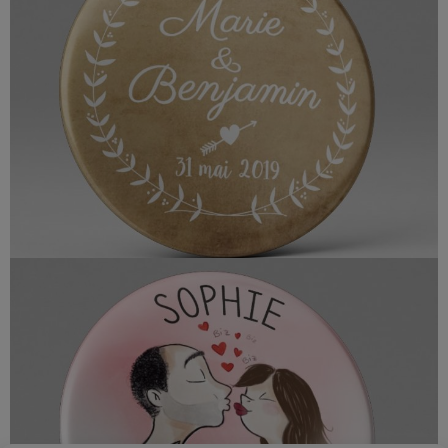
age personnalisés | Illustration des mariés