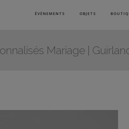
ÉVÉNEMENTS
OBJETS
BOUTIQ
nnalisés Mariage | Guirlan