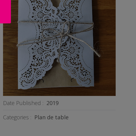
Date Published :
2019
Categories :
Plan de table