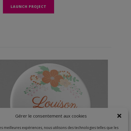
LAUNCH PROJECT
odie
Gérer le consentement aux cookies
les meilleures expériences, nous utilisons des technologies telles que les