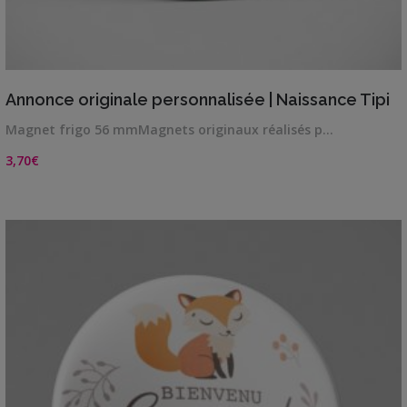
VIEW DETAILS
Annonce originale personnalisée | Naissance Tipi
Magnet frigo 56 mmMagnets originaux réalisés p…
3,70
€