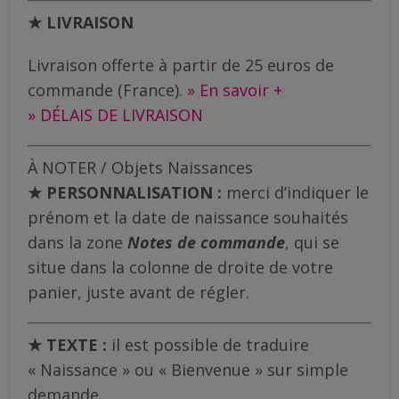
★ LIVRAISON
Livraison offerte à partir de 25 euros de
commande (France).
» En savoir +
» DÉLAIS DE LIVRAISON
À NOTER / Objets Naissances
★ PERSONNALISATION :
merci d’indiquer le
prénom et la date de naissance souhaités
dans la zone
Notes de commande
, qui se
situe dans la colonne de droite de votre
panier, juste avant de régler.
★ TEXTE :
il est possible de traduire
« Naissance » ou « Bienvenue » sur simple
demande.