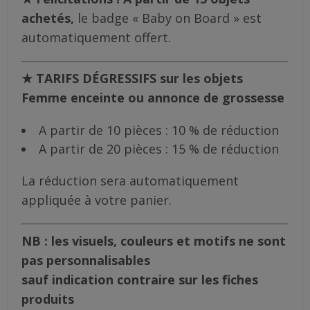
achetés,
le badge « Baby on Board » est
automatiquement offert.
★ TARIFS DÉGRESSIFS sur les objets
Femme enceinte ou annonce de grossesse
A partir de 10 pièces : 10 % de réduction
A partir de 20 pièces : 15 % de réduction
La réduction sera automatiquement
appliquée à votre panier.
NB : les visuels, couleurs et motifs ne sont
pas personnalisables
sauf indication contraire sur les fiches
produits