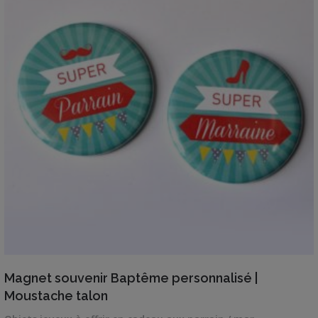
VIEW DETAILS
Magnet souvenir Baptême personnalisé |
Moustache talon