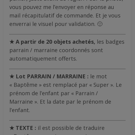
vous pouvez me l’envoyer en réponse au
mail récapitulatif de commande. Et je vous
enverrai le visuel pour validation. 🙂
★
A partir de 20 objets achetés,
les badges
parrain / marraine coordonnés sont
automatiquement offerts.
★ Lot PARRAIN / MARRAINE :
le mot
« Baptême » est remplacé par « Super ». Le
prénom de l’enfant par « Parrain /
Marraine ». Et la date par le prénom de
l’enfant.
★ TEXTE :
il est possible de traduire