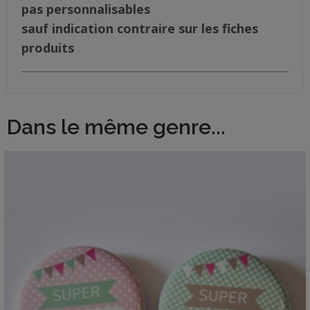
pas personnalisables
sauf indication contraire sur les fiches
produits
Dans le même genre...