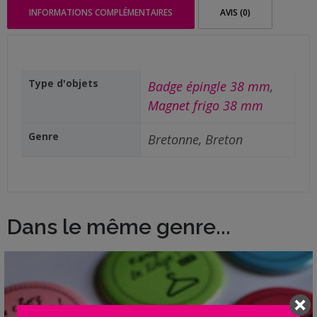
INFORMATIONS COMPLÉMENTAIRES
AVIS (0)
Type d'objets
Badge épingle 38 mm
,
Magnet frigo 38 mm
Genre
Bretonne, Breton
Dans le même genre...