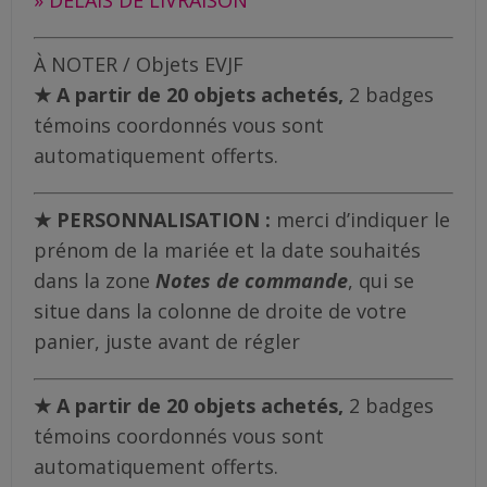
À NOTER / Objets EVJF
★
A partir de 20 objets achetés,
2 badges
témoins coordonnés vous sont
automatiquement offerts.
★ PERSONNALISATION :
merci d’indiquer le
prénom de la mariée et la date souhaités
dans la zone
Notes de commande
, qui se
situe dans la colonne de droite de votre
panier, juste avant de régler
★
A partir de 20 objets achetés,
2 badges
témoins coordonnés vous sont
automatiquement offerts.