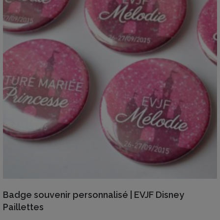
VIEW DETAILS
Badge souvenir personnalisé | EVJF Disney
Paillettes