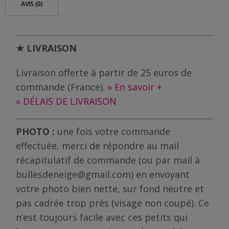
AVIS (0)
★ LIVRAISON
Livraison offerte à partir de 25 euros de
commande (France).
» En savoir +
» DÉLAIS DE LIVRAISON
PHOTO :
une fois votre commande
effectuée, merci de répondre au mail
récapitulatif de commande (ou par mail à
bullesdeneige@gmail.com) en envoyant
votre photo bien nette, sur fond neutre et
pas cadrée trop près (visage non coupé). Ce
n’est toujours facile avec ces petits qui