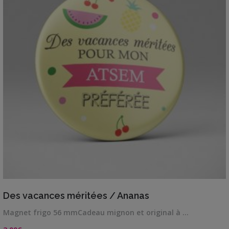
VIEW DETAILS
Des vacances méritées / Ananas
Magnet frigo 56 mmCadeau mignon et original à …