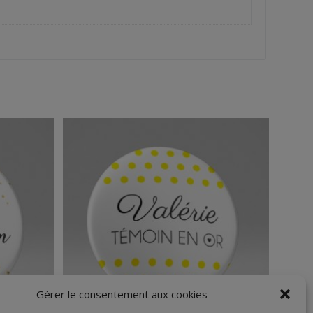
Gérer le consentement aux cookies