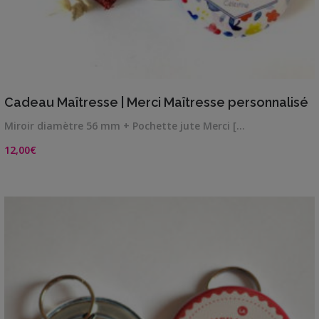
VIEW DETAILS
Cadeau Maîtresse | Merci Maîtresse personnalisé
Miroir diamètre 56 mm + Pochette jute Merci […
12,00
€