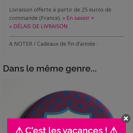
Livraison offerte à partir de 25 euros de
commande (France).
» En savoir +
» DÉLAIS DE LIVRAISON
A NOTER / Cadeaux de fin d’année :
Dans le même genre...
⚠ C'est les vacances ! ⚠