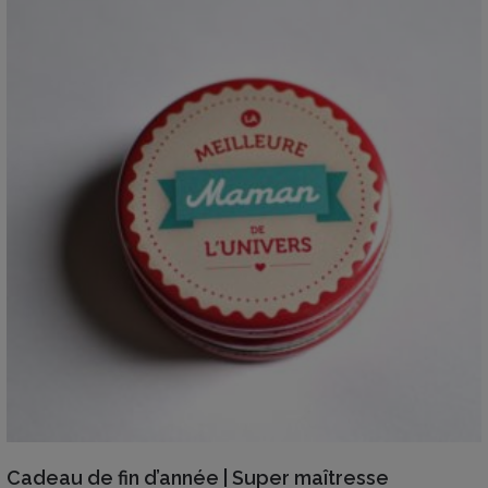
VIEW DETAILS
Cadeau de fin d’année | Super maîtresse