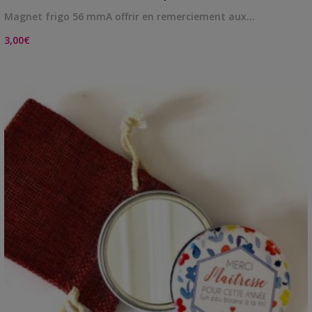
Magnet frigo 56 mmA offrir en remerciement aux…
3,00
€