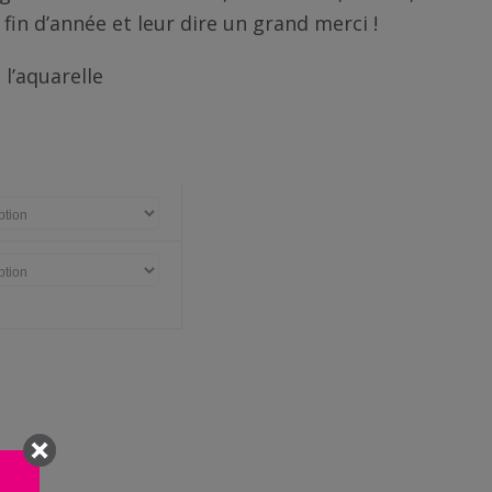
fin d’année et leur dire un grand merci !
 l’aquarelle
€