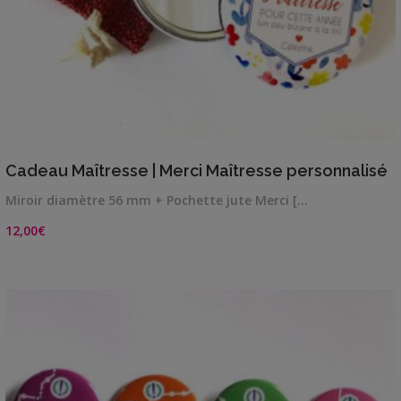
VIEW DETAILS
Cadeau Maîtresse | Merci Maîtresse personnalisé
Miroir diamètre 56 mm + Pochette jute Merci […
12,00
€