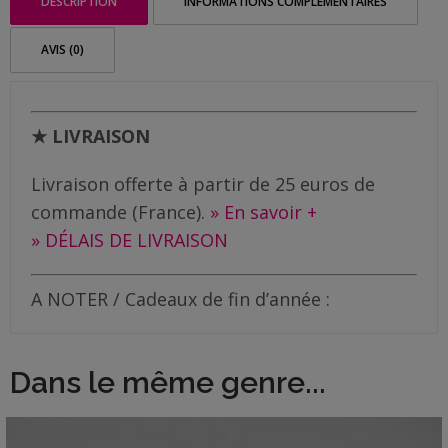
DESCRIPTION
INFORMATIONS COMPLÉMENTAIRES
Me
contacter
AVIS (0)
Livraison
★ LIVRAISON
Livraison offerte à partir de 25 euros de
commande (France).
» En savoir +
» DÉLAIS DE LIVRAISON
A NOTER / Cadeaux de fin d’année :
Dans le même genre...