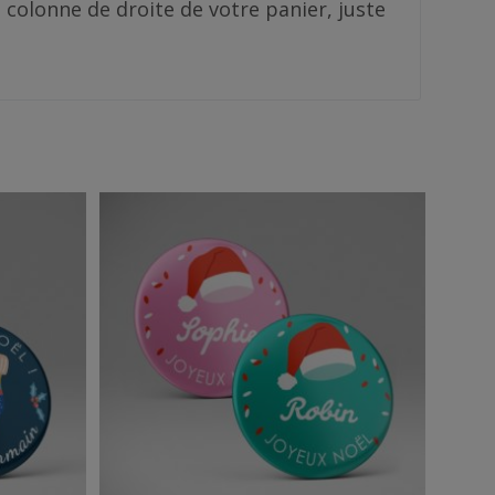
la colonne de droite de votre panier, juste