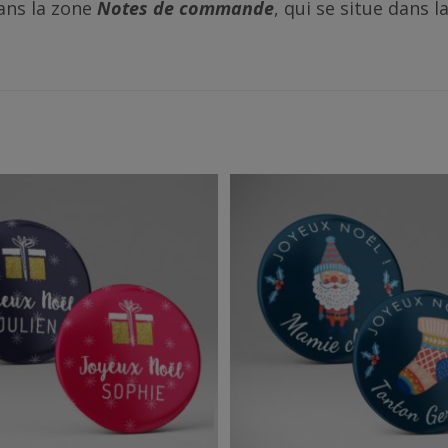
ans la zone
Notes de commande
, qui se situe dans 