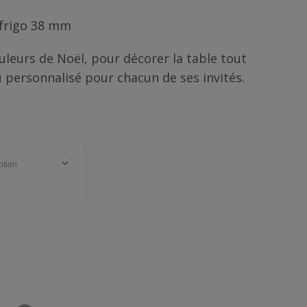
frigo 38 mm
leurs de Noël, pour décorer la table tout
u personnalisé pour chacun de ses invités.