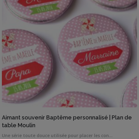
VIEW DETAILS
Aimant souvenir Baptême personnalisé | Plan de
table Moulin
Une série toute douce utilisée pour placer les con…