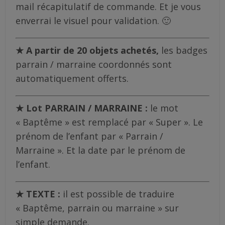
mail récapitulatif de commande. Et je vous
enverrai le visuel pour validation. 🙂
★
A partir de 20 objets achetés,
les badges
parrain / marraine coordonnés sont
automatiquement offerts.
★ Lot PARRAIN / MARRAINE :
le mot
« Baptême » est remplacé par « Super ». Le
prénom de l’enfant par « Parrain /
Marraine ». Et la date par le prénom de
l’enfant.
★ TEXTE :
il est possible de traduire
« Baptême, parrain ou marraine » sur
simple demande.